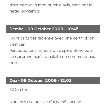
d'actualité et, à mon humble avis, elle vont le
rester longtemps
Demha - 09 October 2009 - 10:45
On gros tu t'es fait enflé avec une certif bidon
c'est ça?
Parceque tous les liens on disparu donc pour
ce qui arrive après la bataille on comprend pas
trop.
Oaz - 09 October 2009 - 12:03
@Demha,
Non, pas du tout. Je n'ai passé aucune