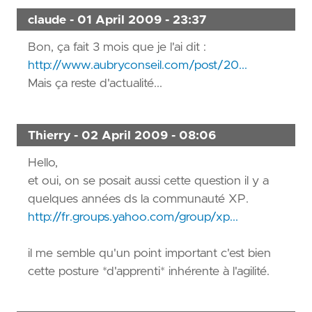
claude - 01 April 2009 - 23:37
Bon, ça fait 3 mois que je l'ai dit :
http://www.aubryconseil.com/post/20...
Mais ça reste d'actualité...
Thierry - 02 April 2009 - 08:06
Hello,
et oui, on se posait aussi cette question il y a
quelques années ds la communauté XP.
http://fr.groups.yahoo.com/group/xp...
il me semble qu'un point important c'est bien
cette posture *d'apprenti* inhérente à l'agilité.