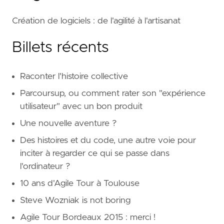
Création de logiciels : de l'agilité à l'artisanat
Billets récents
Raconter l'histoire collective
Parcoursup, ou comment rater son "expérience
utilisateur" avec un bon produit
Une nouvelle aventure ?
Des histoires et du code, une autre voie pour
inciter à regarder ce qui se passe dans
l'ordinateur ?
10 ans d'Agile Tour à Toulouse
Steve Wozniak is not boring
Agile Tour Bordeaux 2015 : merci !