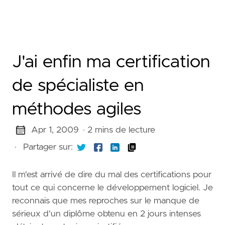
J'ai enfin ma certification
de spécialiste en
méthodes agiles
Apr 1, 2009
· 2 mins de lecture
·
Partager sur:
Il m'est arrivé de dire du mal des certifications pour
tout ce qui concerne le développement logiciel. Je
reconnais que mes reproches sur le manque de
sérieux d'un diplôme obtenu en 2 jours intenses