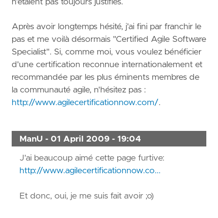
n'étaient pas toujours justifiés.
Après avoir longtemps hésité, j'ai fini par franchir le
pas et me voilà désormais "Certified Agile Software
Specialist". Si, comme moi, vous voulez bénéficier
d'une certification reconnue internationalement et
recommandée par les plus éminents membres de
la communauté agile, n'hésitez pas :
http://www.agilecertificationnow.com/
.
ManU - 01 April 2009 - 19:04
J'ai beaucoup aimé cette page furtive:
http://www.agilecertificationnow.co...
Et donc, oui, je me suis fait avoir ;o)