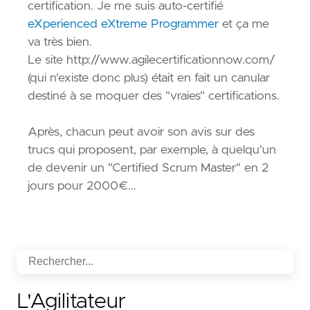
certification. Je me suis auto-certifié
eXperienced eXtreme Programmer
et ça me
va très bien.
Le site http://www.agilecertificationnow.com/
(qui n'existe donc plus) était en fait un canular
destiné à se moquer des "vraies" certifications.
Après, chacun peut avoir son avis sur des
trucs qui proposent, par exemple, à quelqu'un
de devenir un "Certified Scrum Master" en 2
jours pour 2000€...
L'Agilitateur