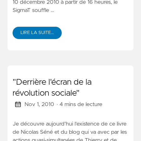
10 décembre 2010 à partir de 16 heures, le
SigmaT souffle …
LIRE LA SUITE…
"Derrière l'écran de la
révolution sociale"
Nov 1, 2010
· 4 mins de lecture
Je découvre aujourd'hui l'existence de ce livre
de Nicolas Séné et du blog qui va avec par les
actions quasi-simultanées de Thierry et de