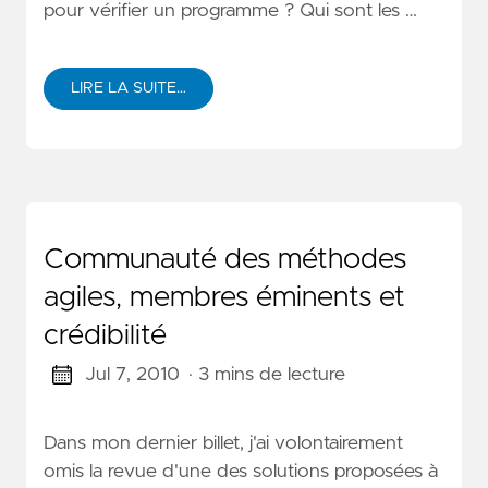
pour vérifier un programme ? Qui sont les …
LIRE LA SUITE…
Communauté des méthodes
agiles, membres éminents et
crédibilité
Jul 7, 2010
· 3 mins de lecture
Dans mon dernier billet, j'ai volontairement
omis la revue d'une des solutions proposées à