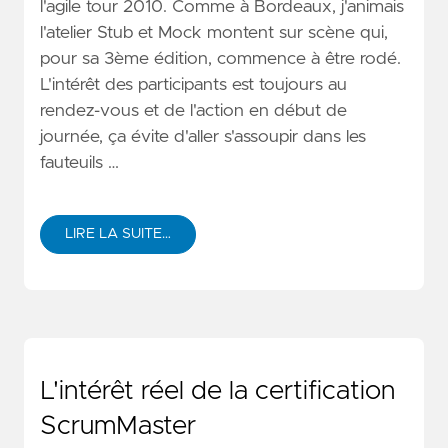
l'agile tour 2010. Comme à Bordeaux, j'animais
l'atelier Stub et Mock montent sur scène qui,
pour sa 3ème édition, commence à être rodé.
L'intérêt des participants est toujours au
rendez-vous et de l'action en début de
journée, ça évite d'aller s'assoupir dans les
fauteuils …
LIRE LA SUITE…
L'intérêt réel de la certification
ScrumMaster