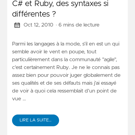
C# et Ruby, des syntaxes si
différentes ?
Oct 12, 2010
· 6 mins de lecture
Parmi les langages à la mode, s'il en est un qui
semble avoir le vent en poupe, tout
particulièrement dans la communauté "agile",
c'est certainement Ruby. Je ne le connais pas
assez bien pour pouvoir juger globalement de
ses qualités et de ses défauts mais j'ai essayé
de voir à quoi cela ressemblait d'un point de
vue …
LIRE LA SUITE…