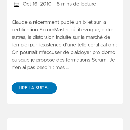
Oct 16, 2010
· 8 mins de lecture
Claude a récemment publié un billet sur la
certification ScrumMaster où il évoque, entre
autres, la distorsion induite sur la marché de
l'emploi par l'existence d'une telle certification :
On pourrait m'accuser de plaidoyer pro domo
puisque je propose des formations Scrum. Je
n'en ai pas besoin : mes …
LIRE LA SUITE…