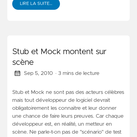
LIRE LA SUITE…
Stub et Mock montent sur
scène
Sep 5, 2010
· 3 mins de lecture
Stub et Mock ne sont pas des acteurs célèbres
mais tout développeur de logiciel devrait
obligatoirement les connaitre et leur donner
une chance de faire leurs preuves. Car chaque
développeur est, en réalité, un metteur en
scène. Ne parle-t-on pas de "scénario" de test