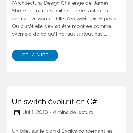
l'Architectural Design Challenge de James
Shore. Je n'ai pas traité celle de l'auteur lui-
même. La raison ? Elle n'en valait pas la peine.
Où plutôt elle devrait être montrée comme
exemple de ce qu'il ne faut surtout pas …
LIRE LA SUITE…
Un switch évolutif en C#
Jul 1, 2010
· 4 mins de lecture
Un billet sur le blog d'Excilys concernant les