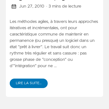
Jun 27, 2010
· 3 mins de lecture
Les méthodes agiles, à travers leurs approches
itératives et incrémentales, ont pour
caractéristique commune de maintenir en
permanence (ou presque) un logiciel dans un
état "prêt à livrer". Le travail suit donc un
rythme très régulier et sans cassure : pas
grosse phase de "conception" ou
d'"intégration" pour ne …
LIRE LA SUITE…