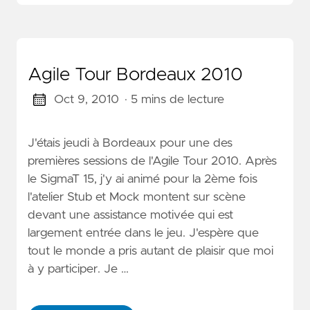
Agile Tour Bordeaux 2010
Oct 9, 2010
· 5 mins de lecture
J'étais jeudi à Bordeaux pour une des
premières sessions de l'Agile Tour 2010. Après
le SigmaT 15, j'y ai animé pour la 2ème fois
l'atelier Stub et Mock montent sur scène
devant une assistance motivée qui est
largement entrée dans le jeu. J'espère que
tout le monde a pris autant de plaisir que moi
à y participer. Je …