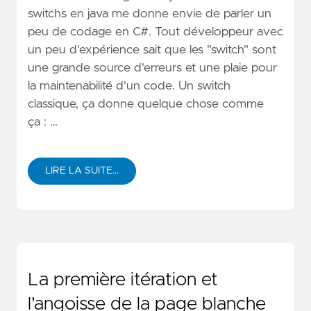
switchs en java me donne envie de parler un
peu de codage en C#. Tout développeur avec
un peu d'expérience sait que les "switch" sont
une grande source d'erreurs et une plaie pour
la maintenabilité d'un code. Un switch
classique, ça donne quelque chose comme
ça : …
LIRE LA SUITE…
La première itération et
l'angoisse de la page blanche