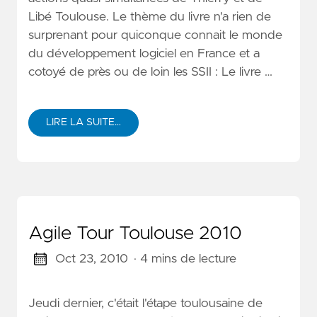
Libé Toulouse. Le thème du livre n'a rien de
surprenant pour quiconque connait le monde
du développement logiciel en France et a
cotoyé de près ou de loin les SSII : Le livre …
LIRE LA SUITE…
Agile Tour Toulouse 2010
Oct 23, 2010
· 4 mins de lecture
Jeudi dernier, c'était l'étape toulousaine de