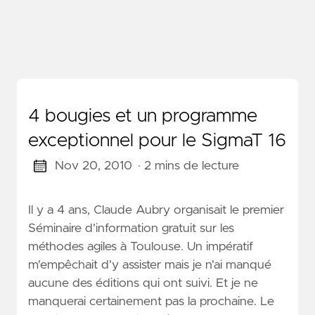
4 bougies et un programme
exceptionnel pour le SigmaT 16
Nov 20, 2010
· 2 mins de lecture
Il y a 4 ans, Claude Aubry organisait le premier
Séminaire d'information gratuit sur les
méthodes agiles à Toulouse. Un impératif
m'empêchait d'y assister mais je n'ai manqué
aucune des éditions qui ont suivi. Et je ne
manquerai certainement pas la prochaine. Le